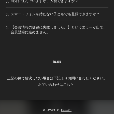
Q.
海外に住んでいますが、入会できますか？
Q.
スマートフォンを持たない子どもでも登録できますか？
Q.
【会員情報の登録に失敗しました。】というエラーが出て、
会員登録に進めません。
BACK
上記の例で解決しない場合は下記よりお問い合わせください。
お問い合わせはこちら
© JAYWALK ,
Fan+Kit