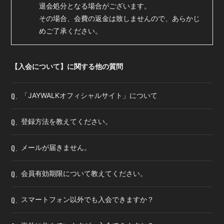
会員登録
ログイン
退会処分となる場合がございます。
その場合、会費の返金は致しませんので、あらかじ
めご了承ください。
【入会について】に関する他の質問
Q.
「JAYWALKオフィシャルサイト」について
Q.
登録方法を教えてください。
Q.
メールが届きません。
Q.
会員有効期限について教えてください。
Q.
スマートフォン以外でも入会できますか？