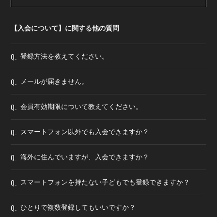
会員登録
ログイン
【入会について】に関する他の質問
Q.
登録方法を教えてください。
Q.
メールが届きません。
Q.
会員有効期限について教えてください。
Q.
スマートフォン以外でも入会できますか？
Q.
海外に住んでいますが、入会できますか？
Q.
スマートフォンを持たない子どもでも登録できますか？
Q.
ひとりで複数登録してもいいですか？