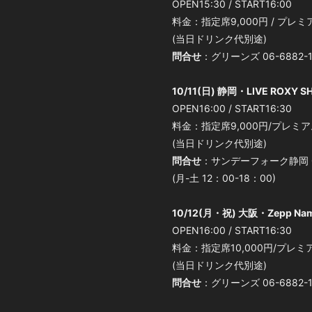
OPEN15:30 / START16:00
料金：指定席9,000円 / プレミ
(当日ドリンク代別途)
問合せ
：グリーンズ 06-6882-12
10/11(日) 静岡・LIVE ROXY S
OPEN16:00 / START16:30
料金：指定席9,000円/プレミア
(当日ドリンク代別途)
問合せ
：サンデーフォーク静岡 05
(月-土 12：00-18：00)
10/12(月・祝) 大阪・Zepp Na
OPEN16:00 / START16:30
料金：指定席10,000円/プレミア
(当日ドリンク代別途)
問合せ
：グリーンズ 06-6882-12