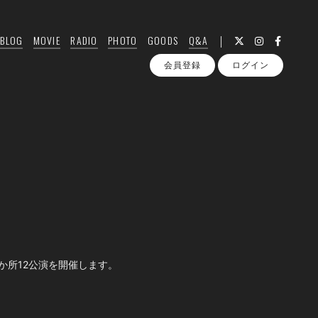
BLOG
MOVIE
RADIO
PHOTO
GOODS
Q&A
会員登録
ログイン
10か所12公演を開催します。