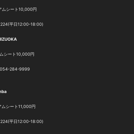
アムシート10,000円
24(平日12:00-18:00)
HIZUOKA
ムシート10,000円
4-284-9999
mba
ムシート11,000円
24(平日12:00-18:00)