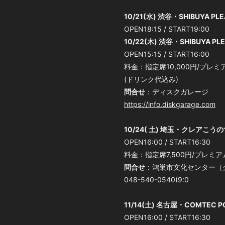
10/21(水) 渋谷・SHIBUYA PLE
OPEN18:15 / START19:00
10/22(木) 渋谷・SHIBUYA PL
OPEN15:15 / START16:00
料金：指定席10,000円/プレミア
(ドリンク代込み)
問合せ
：ディスクガレージ
https://info.diskgarage.com
10/24( 土) 埼玉・クレアこう
OPEN16:00 / START16:30
料金：指定席7,500円/プレミア
問合せ
：鴻巣市文化センター（
048-540-0540(9:0
11/14(土) 名古屋・COMTEC P
OPEN16:00 / START16:30