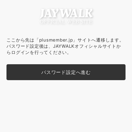
ここから先は「plusmember.jp」サイトへ遷移します。
パスワード設定後は、JAYWALKオフィシャルサイトか
らログインを行ってください。
パスワード設定へ進む